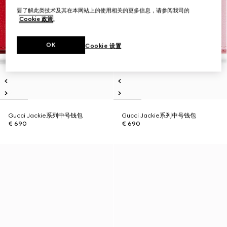
要了解此类技术及其在本网站上的使用相关的更多信息，请参阅我司的
Cookie 政策
。
OK
Cookie 设置
Gucci Jackie系列中号钱包
Gucci Jackie系列中号钱包
€ 690
€ 690