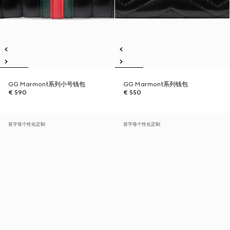
GG Marmont系列小号钱包
GG Marmont系列钱包
€ 590
€ 550
首字母个性化定制
首字母个性化定制