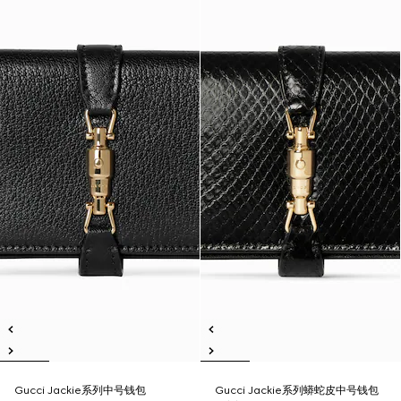
Gucci Jackie系列中号钱包
Gucci Jackie系列蟒蛇皮中号钱包