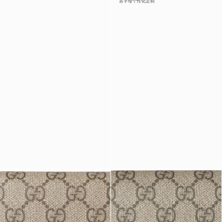
首字母个性化定制