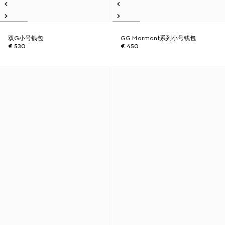
双G小号钱包
GG Marmont系列小号钱包
€ 530
€ 450