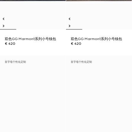
双色GG Marmont系列小号钱包
双色GG Marmont系列小号钱包
€ 420
€ 420
首字母个性化定制
首字母个性化定制