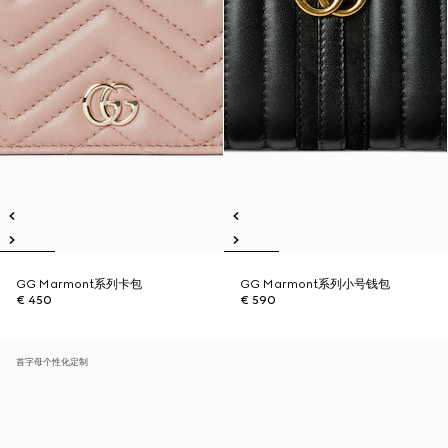
GG Marmont系列卡包
GG Marmont系列小号钱包
€ 450
€ 590
首字母个性化定制