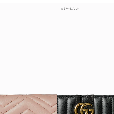
首字母个性化定制