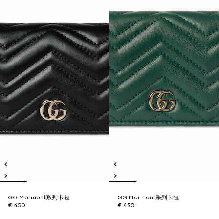
GG Marmont系列卡包
GG Marmont系列卡包
€ 450
€ 450