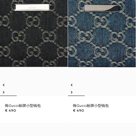
饰Gucci标牌小型钱包
饰Gucci标牌小型钱包
€ 490
€ 490