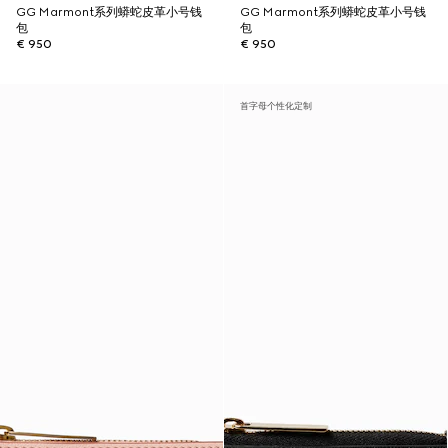
GG Marmont系列蟒蛇皮革小号钱
GG Marmont系列蟒蛇皮革小号钱
包
包
€ 950
€ 950
首字母个性化定制