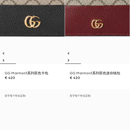
GG Marmont系列双色卡包
GG Marmont系列双色迷你钱包
€ 420
€ 420
首字母个性化定制
首字母个性化定制