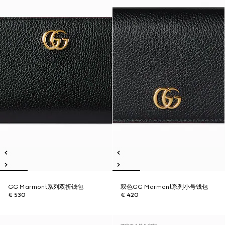
GG Marmont系列双折钱包
双色GG Marmont系列小号钱包
€ 530
€ 420