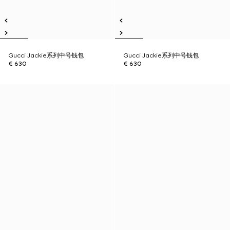
Gucci Jackie系列中号钱包
Gucci Jackie系列中号钱包
€ 630
€ 630