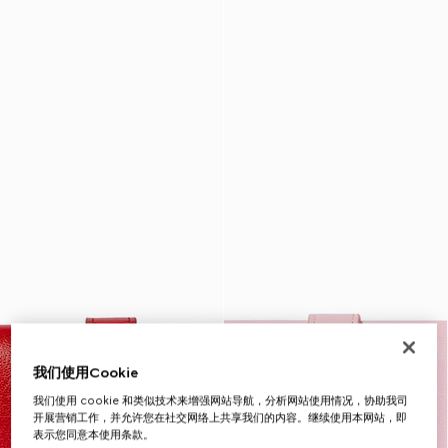
我们使用Cookie
我们使用 cookie 和类似技术来增强网站导航，分析网站使用情况，协助我司
开展营销工作，并允许您在社交网络上共享我们的内容。继续使用本网站，即
表示您同意本使用条款。