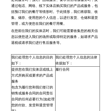
通过电话、网络、线下实体店购买我们的产品或服务，包
括预订我们的餐厅等情形时。于此情形，我们将获取、收
集、储存、使用您的个人信息，以进行发货、仓储和退货
管理，或方便您在我们的餐厅用餐。
在您前往我们的实体店时，我们可能需要收集您的相关信
息以便您进入我们的场所或取得特定的服务，如请求产品
退税或请求我们进行售后服务等。
我们处理您个人信息的目的
我们处理您个人信息的法律
如下：
依据如下：
提供您在我们实体店或线上
履行合同
方式所购买或要求的产品或
服务
包含为履行您和我们签订的
销售或服务合同的合同责任
合同的任何必要行为(如处理
您的付款、发货和退货管理