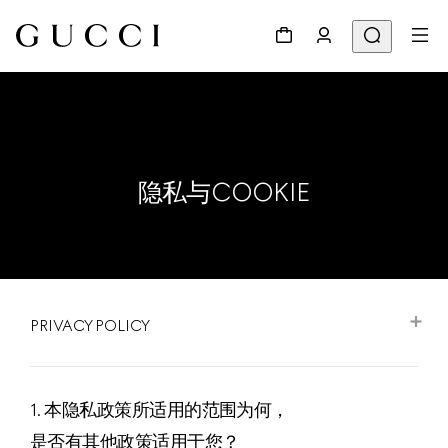
隐私与COOKIE
PRIVACY POLICY
1. 本隐私政策所适用的范围为何，
是否有其他政策适用于您？