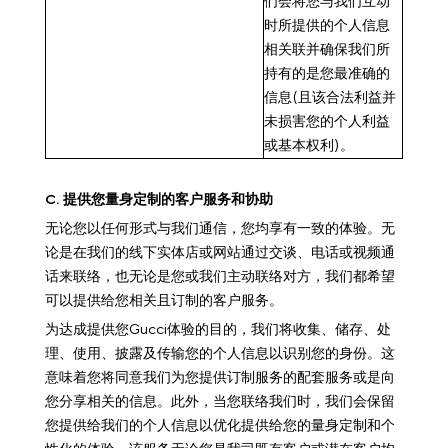
们会将您与我们互动
时所提供的个人信息
相关联并确保我们所
持有的是您最准确的
信息(且该合法利益并
未损害您的个人利益
或基本权利)。
C. 提供您量身定制的客户服务和协助
无论您以任何形式与我们通信，您均享有一致的体验。无
论是在我们的线下实体店或网站通过交谈、电话或视频通
话来联络，也无论是您或我们主动联络对方，我们都希望
可以提供给您相关且订制的客户服务。
为达成提供您Gucci体验的目的，我们将收集、储存、处
理、使用、披露及传输您的个人信息以识别您的身份。这
意味着您将同意我们为您提供订制服务的配套服务或是向
您分享相关的信息。此外，当您联络我们时，我们会保留
您提供给我们的个人信息以优化提供给您的量身定制和个