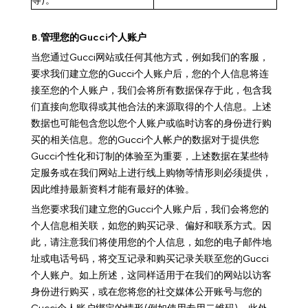
等)。
B.管理您的Gucci个人账户
当您通过Gucci网站或任何其他方式，例如我们的客服，
要求我们建立您的Gucci个人账户后，您的个人信息将连
接至您的个人账户，我们会将所有数据保存于此，包含我
们直接向您取得或其他合法的来源取得的个人信息。上述
数据也可能包含您以您个人账户或临时访客的身份进行购
买的相关信息。您的Gucci个人帐户的数据对于提供您
Gucci个性化和订制的体验至为重要，上述数据在某些特
定服务或在我们网站上进行线上购物等情形则必须提供，
因此维持最新资料才能有最好的体验。
当您要求我们建立您的Gucci个人账户后，我们会将您的
个人信息相关联，如您的购买记录、偏好和联系方式。因
此，请注意我们将使用您的个人信息，如您的电子邮件地
址或电话号码，将交互记录和购买记录关联至您的Gucci
个人账户。如上所述，这同样适用于在我们的网站以访客
身份进行购买，或在您将您的社交媒体公开账号与您的