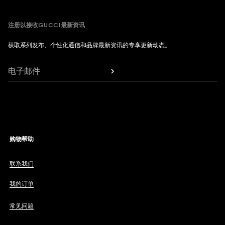
注册以接收GUCCI最新资讯
获取系列发布、个性化通信和品牌最新资讯的专享更新动态。
电子邮件
购物帮助
联系我们
我的订单
常见问题