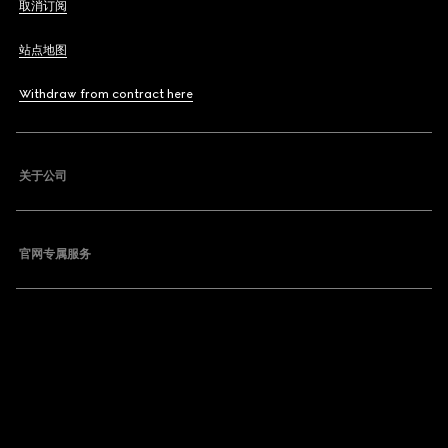
取消订阅
站点地图
Withdraw from contract here
关于公司
官网专属服务