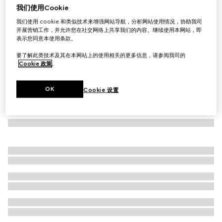
我们使用Cookie
儿童GG帆布棒球帽
我们使用 cookie 和类似技术来增强网站导航，分析网站使用情况，协助我司
€ 250
开展营销工作，并允许您在社交网络上共享我们的内容。继续使用本网站，即
表示您同意本使用条款。
要了解此类技术及其在本网站上的使用相关的更多信息，请参阅我司的
Cookie 政策
。
OK
Cookie 设置