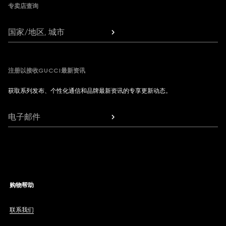
专卖店查询
国家/地区, 城市
注册以接收GUCCI最新资讯
获取系列发布、个性化通信和品牌最新资讯的专享更新动态。
电子邮件
购物帮助
联系我们