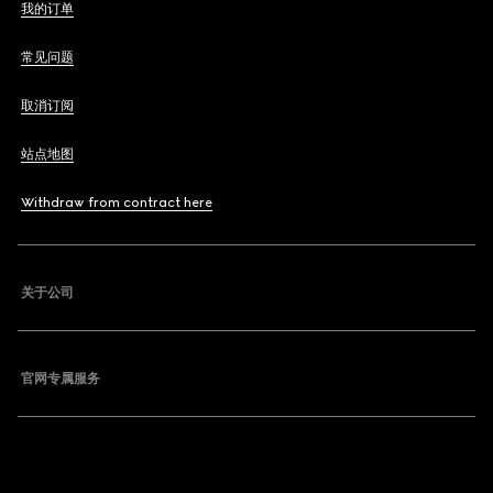
我的订单
常见问题
取消订阅
站点地图
Withdraw from contract here
关于公司
官网专属服务