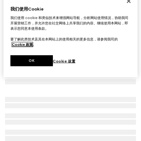
Virtual Try-On
我们使用Cookie
Gucci Ace系列饰织带男士运动鞋
我们使用 cookie 和类似技术来增强网站导航，分析网站使用情况，协助我司
€ 650
开展营销工作，并允许您在社交网络上共享我们的内容。继续使用本网站，即
表示您同意本使用条款。
要了解此类技术及其在本网站上的使用相关的更多信息，请参阅我司的
Cookie 政策
。
OK
Cookie 设置