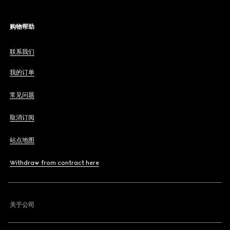
购物帮助
联系我们
我的订单
常见问题
取消订阅
站点地图
Withdraw from contract here
关于公司