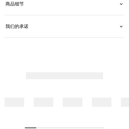
商品细节
我们的承诺