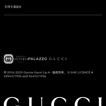
官网专属服务
© 2016-2025 Guccio Gucci S.p.A.- 版权所有。 G SIAE LICENCE #
2294/I/1936 and 5647/I/1936