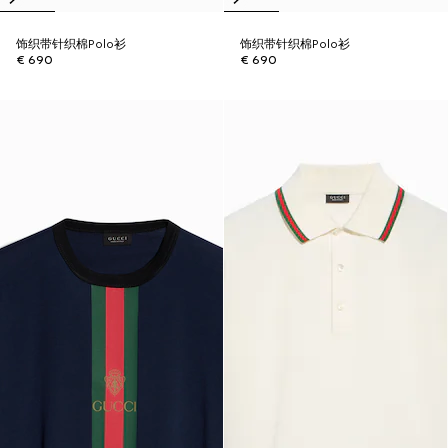
饰织带针织棉Polo衫
饰织带针织棉Polo衫
€ 690
€ 690