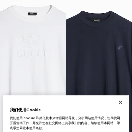
我们使用Cookie
我们使用 cookie 和类似技术来增强网站导航，分析网站使用情况，协助我司
开展营销工作，并允许您在社交网络上共享我们的内容。继续使用本网站，即
表示您同意本使用条款。