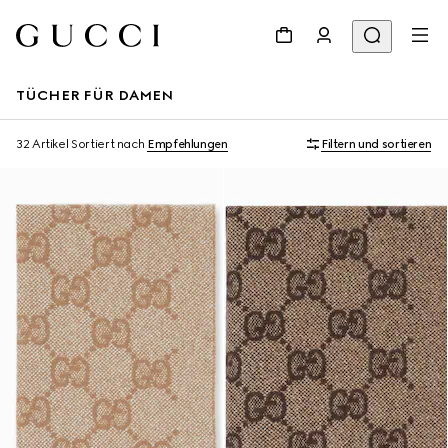
TÜCHER FÜR DAMEN
32 Artikel
Sortiert nach
Empfehlungen
Filtern und sortieren