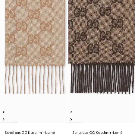
Schal aus GG Kaschmir-Lamé
Schal aus GG Kaschmir-Lamé