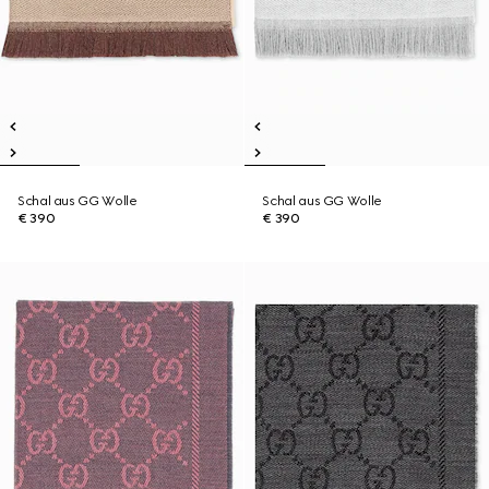
Schal aus GG Wolle
Schal aus GG Wolle
€ 390
€ 390