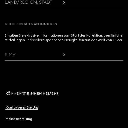
LAND/REGION, STADT
GUCCI UPDATES ABONNIEREN
Erhalten Sie exklusive Informationen zum Start der Kollektion, persönliche
Mitteilungen und weitere spannende Neuigkeiten aus der Welt von Gucci.
E-Mail
KÖNNEN WIR IHNEN HELFEN?
Kontaktieren Sie Uns
Meine Bestellung