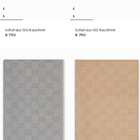
Schal aus GG Kaschmir
Schal aus GG Kaschmir
€ 790
€ 790