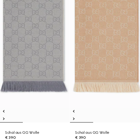
Schal aus GG Wolle
Schal aus GG Wolle
€ 390
€ 390