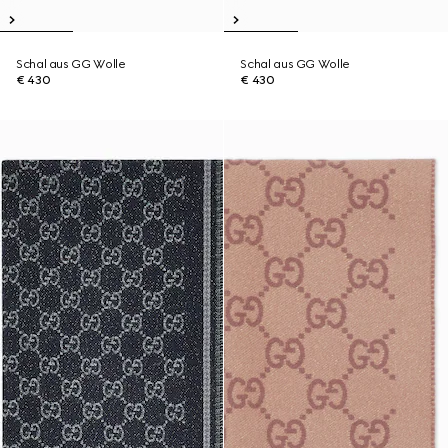
Schal aus GG Wolle
Schal aus GG Wolle
€ 430
€ 430