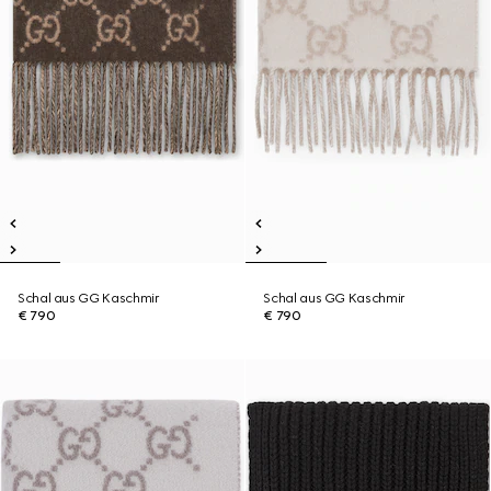
Schal aus GG Kaschmir
Schal aus GG Kaschmir
€ 790
€ 790