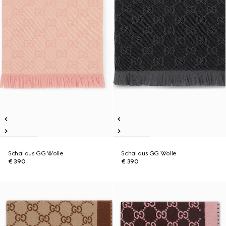
Schal aus GG Wolle
Schal aus GG Wolle
€ 390
€ 390