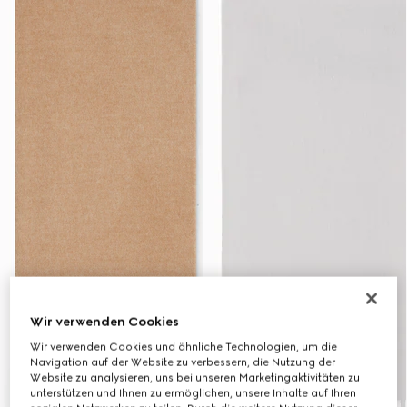
Wir verwenden Cookies
Wir verwenden Cookies und ähnliche Technologien, um die
Navigation auf der Website zu verbessern, die Nutzung der
Website zu analysieren, uns bei unseren Marketingaktivitäten zu
unterstützen und Ihnen zu ermöglichen, unsere Inhalte auf Ihren