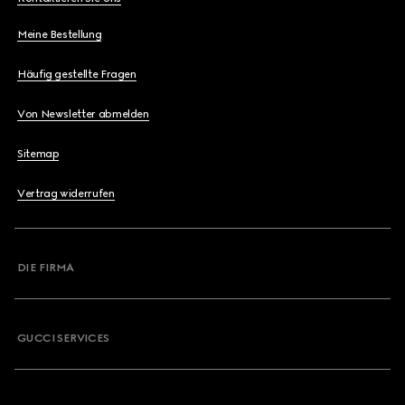
Meine Bestellung
Häufig gestellte Fragen
Von Newsletter abmelden
Sitemap
Vertrag widerrufen
DIE FIRMA
GUCCI SERVICES