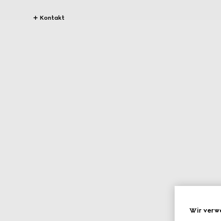
Kontakt
Wir verw