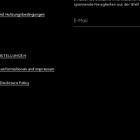
spannende Neuigkeiten aus der Welt 
und Nutzungsbedingungen
E-Mail
NSTELLUNGEN
sinformationen und Impressum
 Disclosure Policy