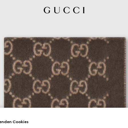
enden Cookies