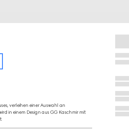
ses, verleihen einer Auswahl an
 wird in einem Design aus GG Kaschmir mit
.