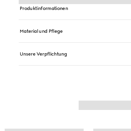
Produktinformationen
Material und Pflege
Unsere Verpflichtung