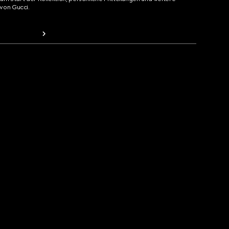
von Gucci.