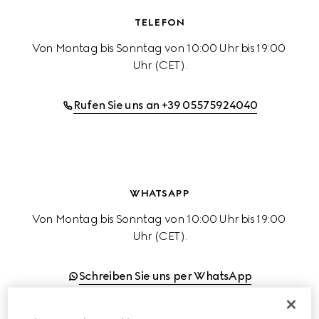
TELEFON
Von Montag bis Sonntag von 10:00 Uhr bis 19:00 
Uhr (CET).
Rufen Sie uns an +39 05575924040
WHATSAPP
Von Montag bis Sonntag von 10:00 Uhr bis 19:00 
Uhr (CET).
Schreiben Sie uns per WhatsApp