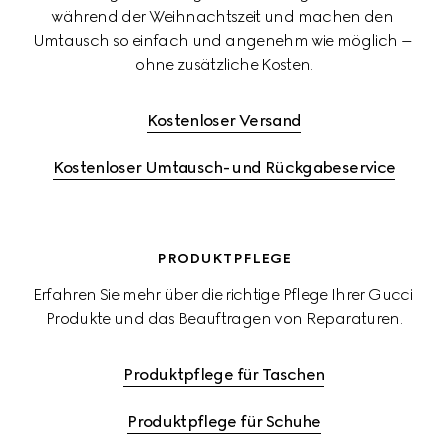
während der Weihnachtszeit und machen den 
Umtausch so einfach und angenehm wie möglich – 
ohne zusätzliche Kosten.
Kostenloser Versand
Kostenloser Umtausch- und Rückgabeservice
PRODUKTPFLEGE
Erfahren Sie mehr über die richtige Pflege Ihrer Gucci 
Produkte und das Beauftragen von Reparaturen.
Produktpflege für Taschen
Produktpflege für Schuhe