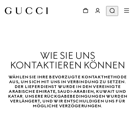
WIE SIE UNS
KONTAKTIEREN KÖNNEN
WÄHLEN SIE IHRE BEVORZUGTE KONTAKTMETHODE
AUS, UM SICH MIT UNS IN VERBINDUNG ZU SETZEN.
DER LIEFERDIENST WURDE IN DEN VEREINIGTE
ARABISCHE EMIRATE, SAUDI-ARABIEN, KUWAIT UND
KATAR. UNSERE RÜCKGABEBEDINGUNGEN WURDEN
VERLÄNGERT, UND WIR ENTSCHULDIGEN UNS FÜR
MÖGLICHE VERZÖGERUNGEN.