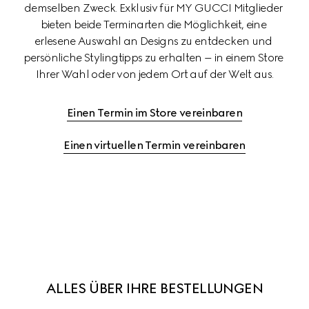
demselben Zweck. Exklusiv für MY GUCCI Mitglieder 
bieten beide Terminarten die Möglichkeit, eine 
erlesene Auswahl an Designs zu entdecken und 
persönliche Stylingtipps zu erhalten – in einem Store 
Ihrer Wahl oder von jedem Ort auf der Welt aus.
Einen Termin im Store vereinbaren
Einen virtuellen Termin vereinbaren
ALLES ÜBER IHRE BESTELLUNGEN