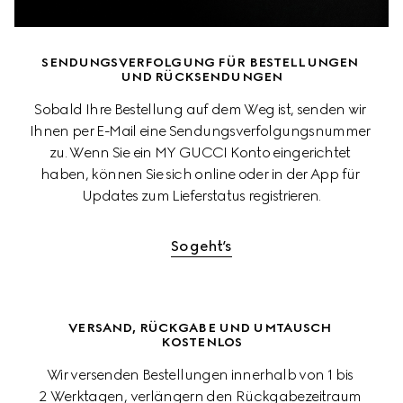
SENDUNGSVERFOLGUNG FÜR BESTELLUNGEN 
UND RÜCKSENDUNGEN
Sobald Ihre Bestellung auf dem Weg ist, senden wir 
Ihnen per E-Mail eine Sendungsverfolgungsnummer 
zu. Wenn Sie ein MY GUCCI Konto eingerichtet 
haben, können Sie sich online oder in der App für 
Updates zum Lieferstatus registrieren.
So geht’s
VERSAND, RÜCKGABE UND UMTAUSCH 
KOSTENLOS
Wir versenden Bestellungen innerhalb von 1 bis 
2 Werktagen, verlängern den Rückgabezeitraum 