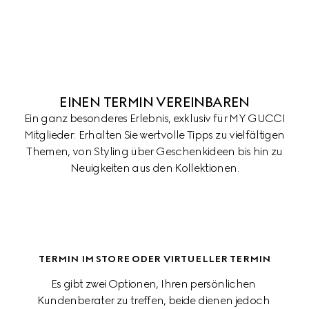
EINEN TERMIN VEREINBAREN
Ein ganz besonderes Erlebnis, exklusiv für MY GUCCI
Mitglieder: Erhalten Sie wertvolle Tipps zu vielfältigen
Themen, von Styling über Geschenkideen bis hin zu
Neuigkeiten aus den Kollektionen.
TERMIN IM STORE ODER VIRTUELLER TERMIN
Es gibt zwei Optionen, Ihren persönlichen 
Kundenberater zu treffen, beide dienen jedoch 