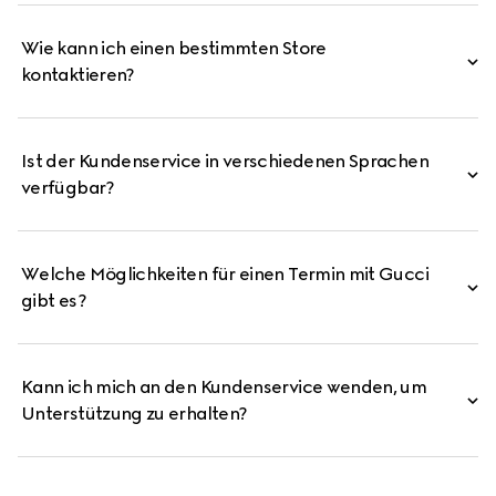
Wie kann ich einen bestimmten Store
kontaktieren?
Ist der Kundenservice in verschiedenen Sprachen
verfügbar?
Welche Möglichkeiten für einen Termin mit Gucci
gibt es?
Kann ich mich an den Kundenservice wenden, um
Unterstützung zu erhalten?