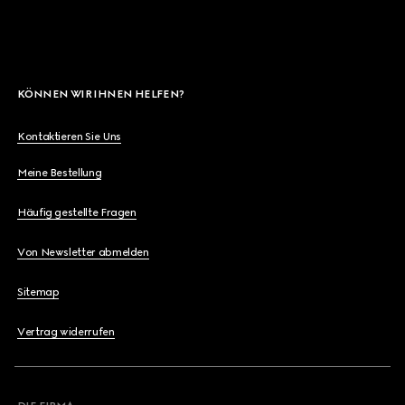
KÖNNEN WIR IHNEN HELFEN?
Kontaktieren Sie Uns
Meine Bestellung
Häufig gestellte Fragen
Von Newsletter abmelden
Sitemap
Vertrag widerrufen