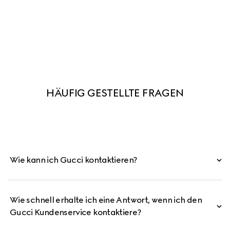
HÄUFIG GESTELLTE FRAGEN
Wie kann ich Gucci kontaktieren?
Wie schnell erhalte ich eine Antwort, wenn ich den
Gucci Kundenservice kontaktiere?