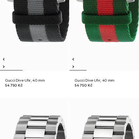
Gucci Dive Uhr, 40 mm
Gucci Dive Uhr, 40 mm
54 750 Kč
54 750 Kč