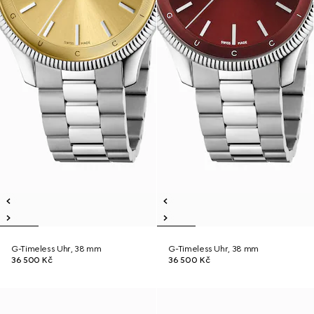
G-Timeless Uhr, 38 mm
G-Timeless Uhr, 38 mm
36 500 Kč
36 500 Kč