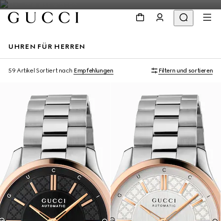
UHREN FÜR HERREN
59 Artikel
Sortiert nach
Empfehlungen
Filtern und sortieren