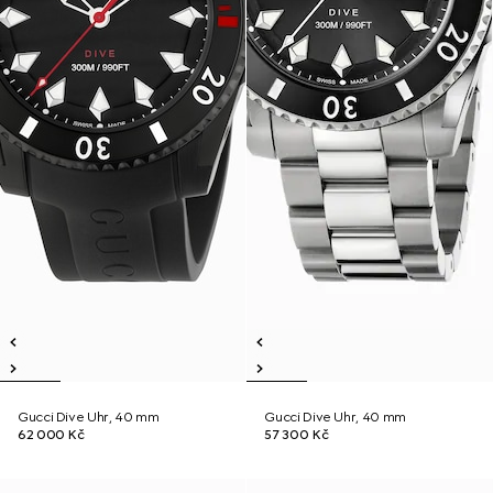
Gucci Dive Uhr, 40 mm
Gucci Dive Uhr, 40 mm
62 000 Kč
57 300 Kč