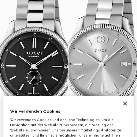
Wir verwenden Cookies
Wir verwenden Cookies und ähnliche Technologien, um die
Navigation auf der Website zu verbessern, die Nutzung der
Website zu analysieren, uns bei unseren Marketingaktivitäten zu
unterstützen und Ihnen zu ermöglichen, unsere Inhalte auf Ihren