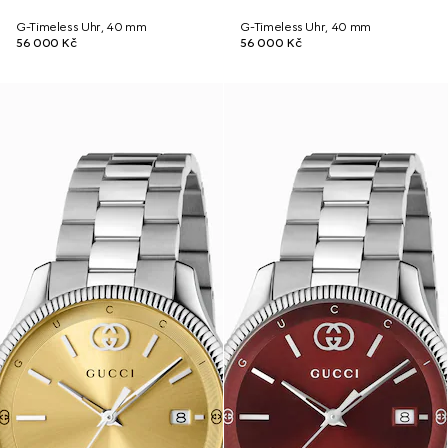
G-Timeless Uhr, 40 mm
G-Timeless Uhr, 40 mm
56 000 Kč
56 000 Kč