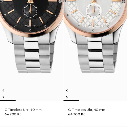
G-Timeless Uhr, 40 mm
G-Timeless Uhr, 40 mm
64 700 Kč
64 700 Kč