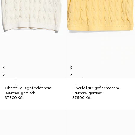
Oberteil aus geflochtenem
Oberteil aus geflochtenem
Baumwollgemisch
Baumwollgemisch
37 500 Kč
37 500 Kč