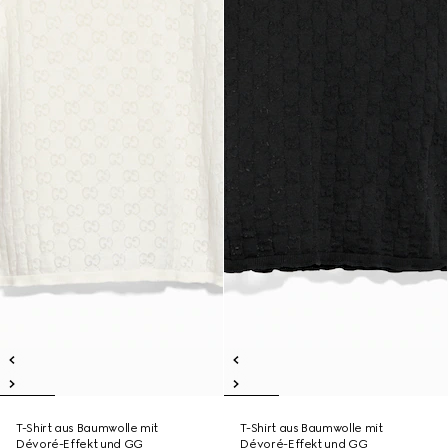
T-Shirt aus Baumwolle mit
T-Shirt aus Baumwolle mit
Dévoré-Effekt und GG
Dévoré-Effekt und GG