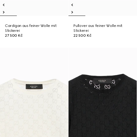
Cardigan aus feiner Wolle mit
Pullover aus feiner Wolle mit
Stickerei
Stickerei
27 500 Kč
22 500 Kč