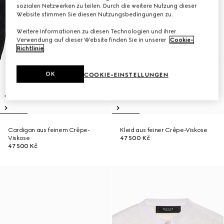
sozialen Netzwerken zu teilen. Durch die weitere Nutzung dieser
Website stimmen Sie diesen Nutzungsbedingungen zu.
Weitere Informationen zu diesen Technologien und ihrer
Verwendung auf dieser Website finden Sie in unserer
Cookie-
Richtlinie
.
OK
COOKIE-EINSTELLUNGEN
Cardigan aus feinem Crêpe-
Kleid aus feiner Crêpe-Viskose
Viskose
47 500 Kč
47 500 Kč