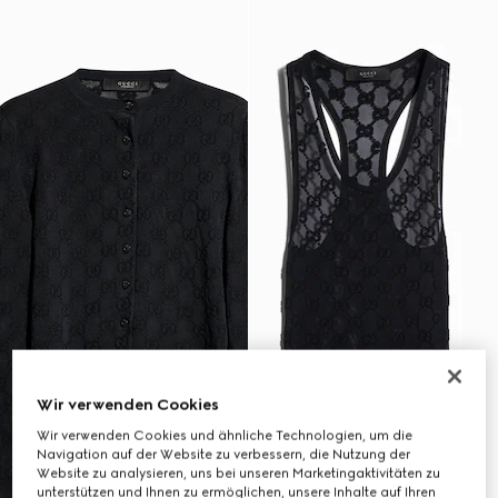
Wir verwenden Cookies
Wir verwenden Cookies und ähnliche Technologien, um die
Navigation auf der Website zu verbessern, die Nutzung der
Website zu analysieren, uns bei unseren Marketingaktivitäten zu
unterstützen und Ihnen zu ermöglichen, unsere Inhalte auf Ihren