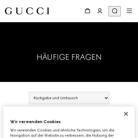
HÄUFIGE FRAGEN
RÜCKGABE UND
Wir verwenden Cookies
UMTAUSCH
Wir verwenden Cookies und ähnliche Technologien, um die
Navigation auf der Website zu verbessern, die Nutzung der