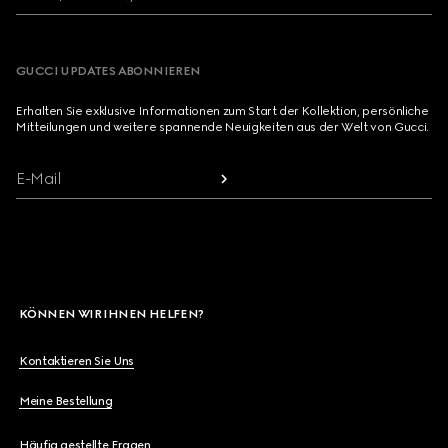
GUCCI UPDATES ABONNIEREN
Erhalten Sie exklusive Informationen zum Start der Kollektion, persönliche
Mitteilungen und weitere spannende Neuigkeiten aus der Welt von Gucci.
E-Mail
KÖNNEN WIR IHNEN HELFEN?
Kontaktieren Sie Uns
Meine Bestellung
Häufig gestellte Fragen