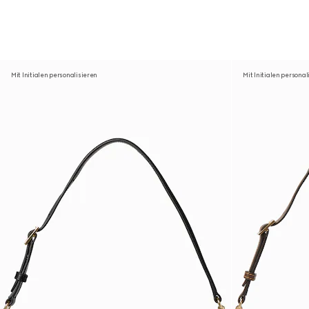
Mit Initialen personalisieren
Mit Initialen personal