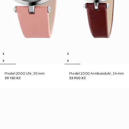
Model 2000 Uhr, 30 mm
Model 2000 Armbanduhr, 24 mm
39 150 Kč
33 950 Kč