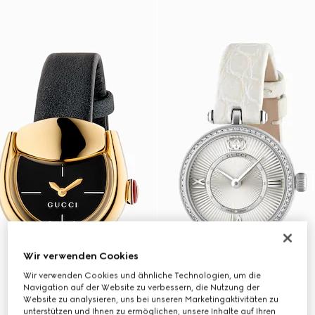
Wir verwenden Cookies
Wir verwenden Cookies und ähnliche Technologien, um die
Navigation auf der Website zu verbessern, die Nutzung der
Website zu analysieren, uns bei unseren Marketingaktivitäten zu
unterstützen und Ihnen zu ermöglichen, unsere Inhalte auf Ihren