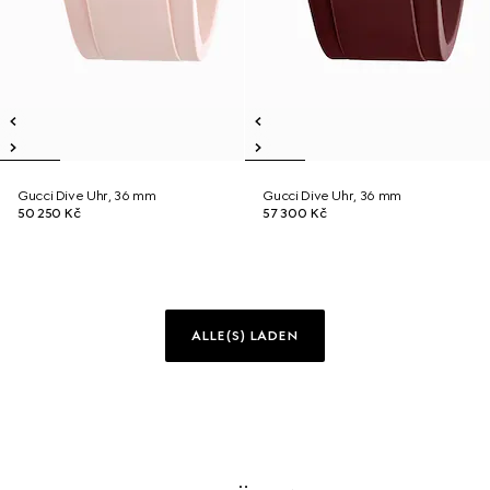
Gucci Dive Uhr, 36 mm
Gucci Dive Uhr, 36 mm
50 250 Kč
57 300 Kč
ALLE(S) LADEN