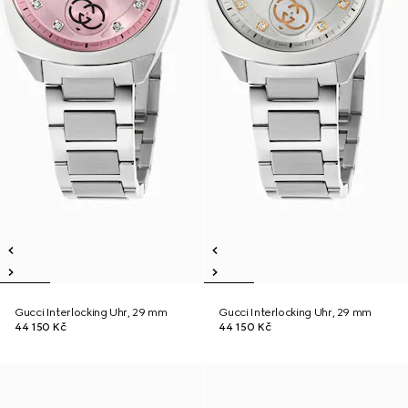
Gucci Interlocking Uhr, 29 mm
Gucci Interlocking Uhr, 29 mm
44 150 Kč
44 150 Kč