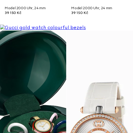
Model 2000 Uhr, 24 mm
Model 2000 Uhr, 24 mm
39 150 Kč
39 150 Kč