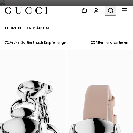
UHREN FÜR DAMEN
72 Artikel
Sortiert nach
Empfehlungen
Filtern und sortieren