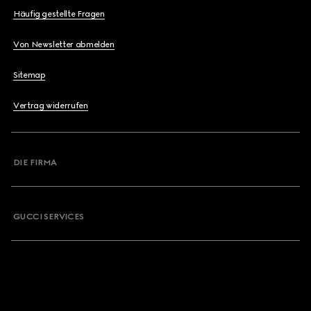
Häufig gestellte Fragen
Von Newsletter abmelden
Sitemap
Vertrag widerrufen
DIE FIRMA
GUCCI SERVICES