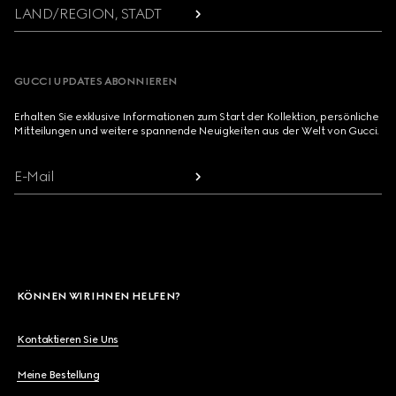
LAND/REGION, STADT
GUCCI UPDATES ABONNIEREN
Erhalten Sie exklusive Informationen zum Start der Kollektion, persönliche
Mitteilungen und weitere spannende Neuigkeiten aus der Welt von Gucci.
E-Mail
KÖNNEN WIR IHNEN HELFEN?
Kontaktieren Sie Uns
Meine Bestellung