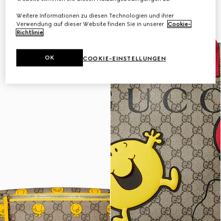
Weitere Informationen zu diesen Technologien und ihrer
Verwendung auf dieser Website finden Sie in unserer
Cookie-
Richtlinie
.
OK
COOKIE-EINSTELLUNGEN