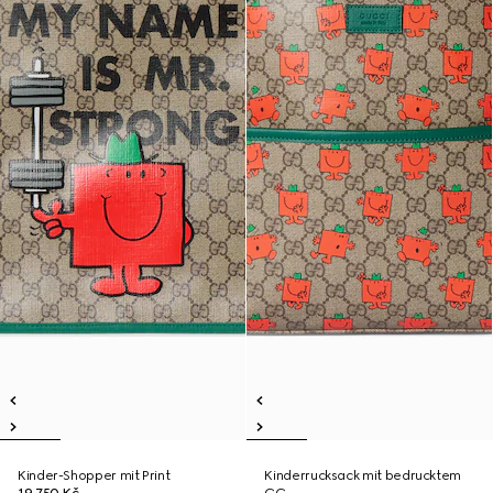
Kinder-Shopper mit Print
Kinderrucksack mit bedrucktem