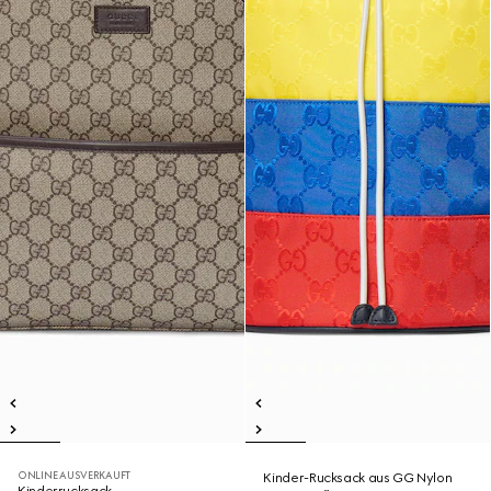
ONLINE AUSVERKAUFT
Kinder-Rucksack aus GG Nylon