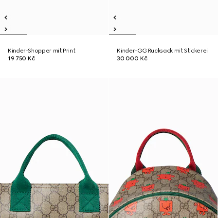
Kinder-Shopper mit Print
Kinder-GG Rucksack mit Stickerei
19 750 Kč
30 000 Kč