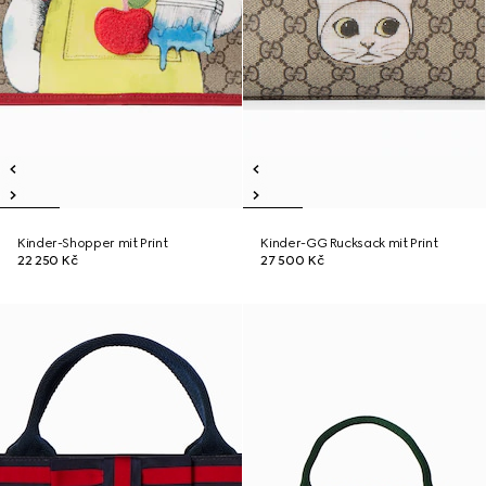
Kinder-Shopper mit Print
Kinder-GG Rucksack mit Print
22 250 Kč
27 500 Kč