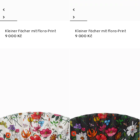
Kleiner Fächer mit Flora-Print
Kleiner Fächer mit Flora-Print
9 000 Kč
9 000 Kč