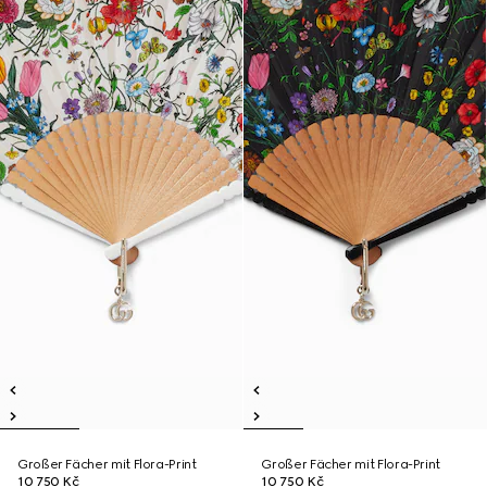
Großer Fächer mit Flora-Print
Großer Fächer mit Flora-Print
10 750 Kč
10 750 Kč