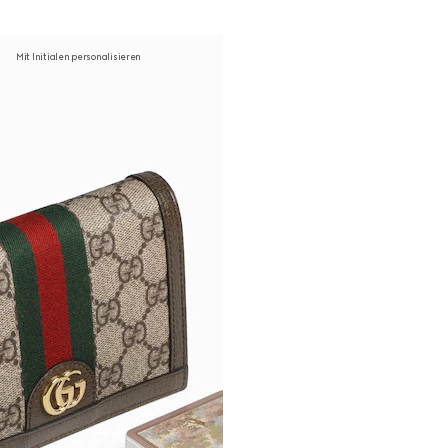
Mit Initialen personalisieren