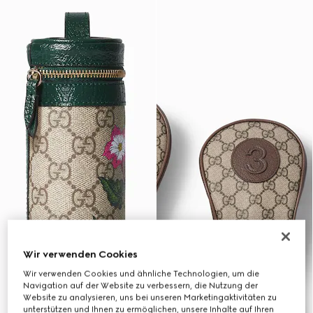
Wir verwenden Cookies
Wir verwenden Cookies und ähnliche Technologien, um die
Navigation auf der Website zu verbessern, die Nutzung der
Website zu analysieren, uns bei unseren Marketingaktivitäten zu
unterstützen und Ihnen zu ermöglichen, unsere Inhalte auf Ihren