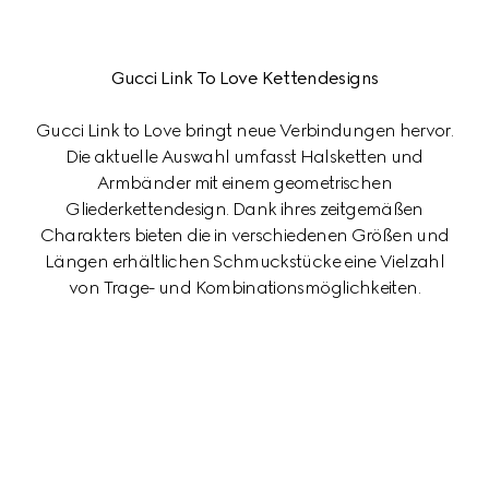
Gucci Link To Love Kettendesigns
Gucci Link to Love bringt neue Verbindungen hervor.
Die aktuelle Auswahl umfasst Halsketten und
Armbänder mit einem geometrischen
Gliederkettendesign. Dank ihres zeitgemäßen
Charakters bieten die in verschiedenen Größen und
Längen erhältlichen Schmuckstücke eine Vielzahl
von Trage- und Kombinationsmöglichkeiten.