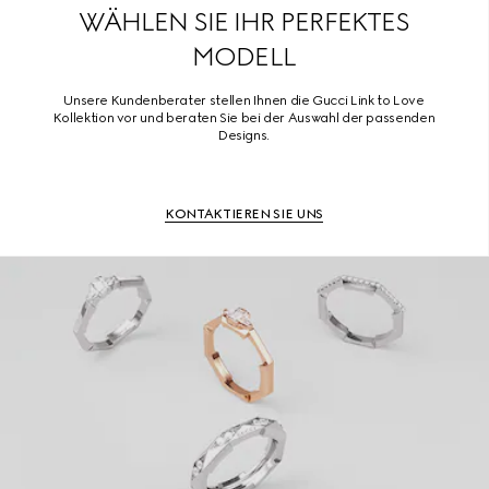
WÄHLEN SIE IHR PERFEKTES
MODELL
Unsere Kundenberater stellen Ihnen die Gucci Link to Love
Kollektion vor und beraten Sie bei der Auswahl der passenden
Designs.
KONTAKTIEREN SIE UNS