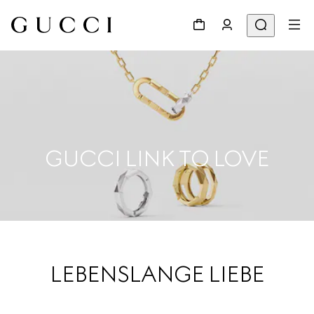
GUCCI LINK TO LOVE
LEBENSLANGE LIEBE