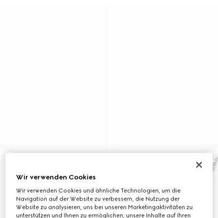
Wir verwenden Cookies
Wir verwenden Cookies und ähnliche Technologien, um die
Navigation auf der Website zu verbessern, die Nutzung der
Website zu analysieren, uns bei unseren Marketingaktivitäten zu
unterstützen und Ihnen zu ermöglichen, unsere Inhalte auf Ihren