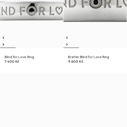
Blind for Love Ring
Breiter Blind for Love Ring
7 400 Kč
9 600 Kč