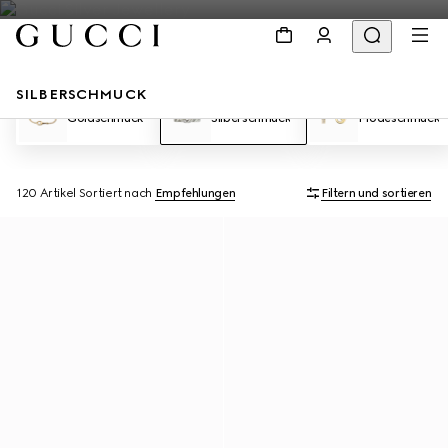
SILBERSCHMUCK
Goldschmuck
Silberschmuck
Modeschmuck
120 Artikel
Sortiert nach
Empfehlungen
Filtern und sortieren