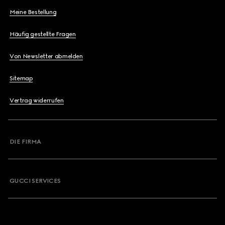
Meine Bestellung
Häufig gestellte Fragen
Von Newsletter abmelden
Sitemap
Vertrag widerrufen
DIE FIRMA
GUCCI SERVICES