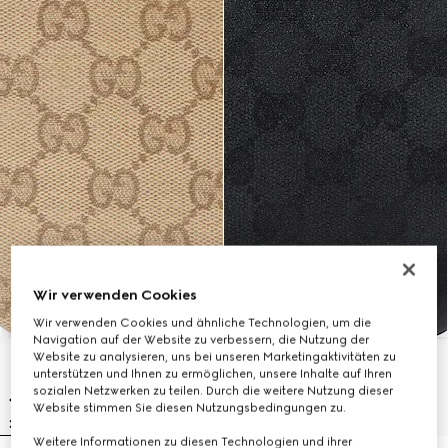
Wir verwenden Cookies
Wir verwenden Cookies und ähnliche Technologien, um die
Navigation auf der Website zu verbessern, die Nutzung der
Website zu analysieren, uns bei unseren Marketingaktivitäten zu
unterstützen und Ihnen zu ermöglichen, unsere Inhalte auf Ihren
sozialen Netzwerken zu teilen. Durch die weitere Nutzung dieser
Website stimmen Sie diesen Nutzungsbedingungen zu.
Weitere Informationen zu diesen Technologien und ihrer