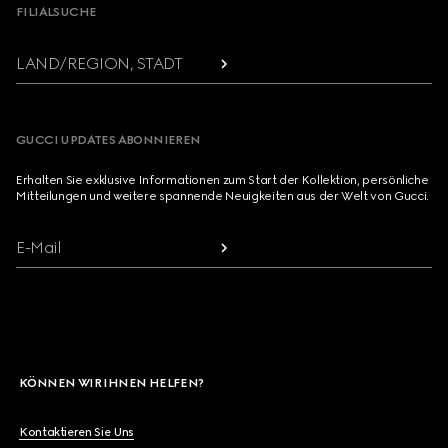
FILIALSUCHE
LAND/REGION, STADT
GUCCI UPDATES ABONNIEREN
Erhalten Sie exklusive Informationen zum Start der Kollektion, persönliche
Mitteilungen und weitere spannende Neuigkeiten aus der Welt von Gucci.
E-Mail
KÖNNEN WIR IHNEN HELFEN?
Kontaktieren Sie Uns