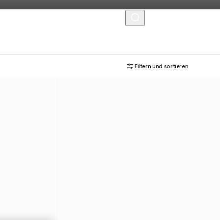
MENU
Filtern und sortieren