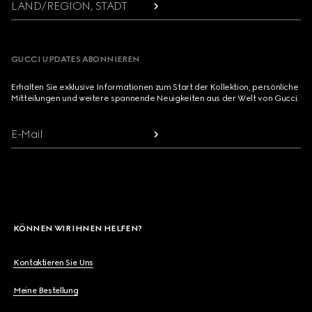
LAND/REGION, STADT
GUCCI UPDATES ABONNIEREN
Erhalten Sie exklusive Informationen zum Start der Kollektion, persönliche
Mitteilungen und weitere spannende Neuigkeiten aus der Welt von Gucci.
E-Mail
KÖNNEN WIR IHNEN HELFEN?
Kontaktieren Sie Uns
Meine Bestellung