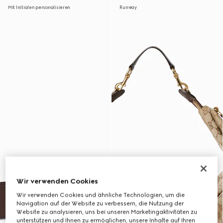
Mit Initialen personalisieren
Runway
Wir verwenden Cookies
Wir verwenden Cookies und ähnliche Technologien, um die
Navigation auf der Website zu verbessern, die Nutzung der
Website zu analysieren, uns bei unseren Marketingaktivitäten zu
unterstützen und Ihnen zu ermöglichen, unsere Inhalte auf Ihren