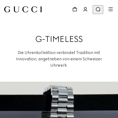
G-TIMELESS
Die Uhrenkollektion verbindet Tradition mit
Innovation, angetrieben von einem Schweizer
Uhrwerk.