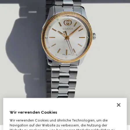
Wir verwenden Cookies
Wir verwenden Cookies und ähnliche Technologien, um die
Navigation auf der Website zu verbessern, die Nutzung der