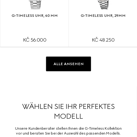
G-TIMELESS UHR, 40 MM
G-TIMELESS UHR, 29MM
KČ 56.000
KČ 48.250
ALLE ANSEHEN
WÄHLEN SIE IHR PERFEKTES
MODELL
Unsere Kundenberater stellen Ihnen die G-Timeless Kollektion
vor und beraten Sie bei der Auswahl des passenden Modells.