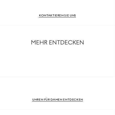
KONTAKTIEREN SIE UNS
MEHR ENTDECKEN
UHREN FÜR DAMEN ENTDECKEN