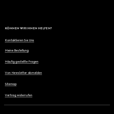
KÖNNEN WIR IHNEN HELFEN?
Kontaktieren Sie Uns
Meine Bestellung
Häufig gestellte Fragen
Von Newsletter abmelden
Sitemap
Vertrag widerrufen