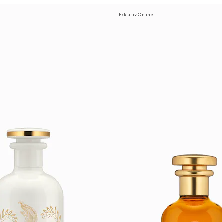
Exklusiv Online