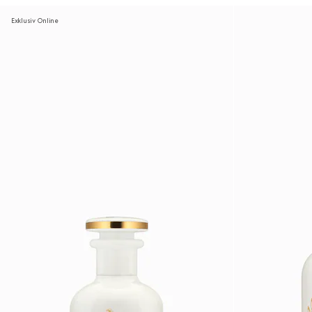
Exklusiv Online