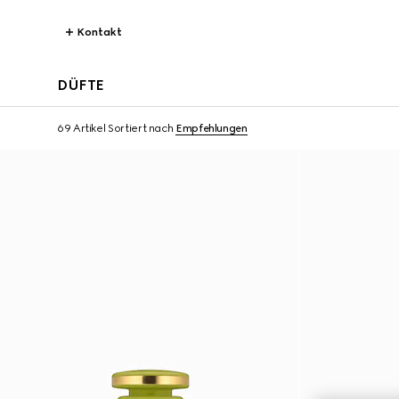
Kontakt
DÜFTE
69 Artikel
Sortiert nach
Empfehlungen