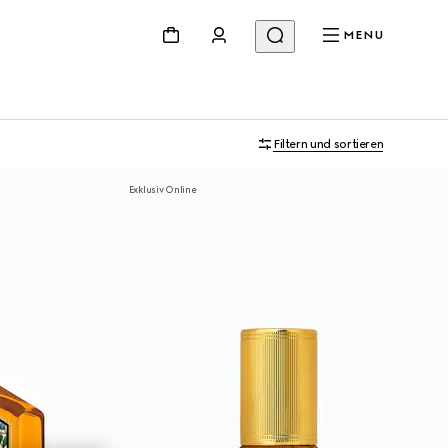
MENU
Filtern und sortieren
Exklusiv Online