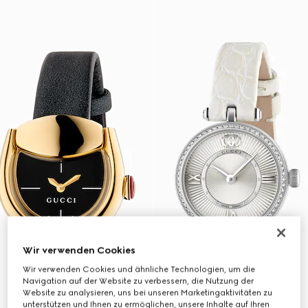
Wir verwenden Cookies
Wir verwenden Cookies und ähnliche Technologien, um die
Navigation auf der Website zu verbessern, die Nutzung der
Website zu analysieren, uns bei unseren Marketingaktivitäten zu
unterstützen und Ihnen zu ermöglichen, unsere Inhalte auf Ihren