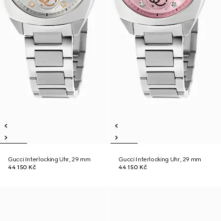
Gucci Interlocking Uhr, 29 mm
Gucci Interlocking Uhr, 29 mm
44 150 Kč
44 150 Kč