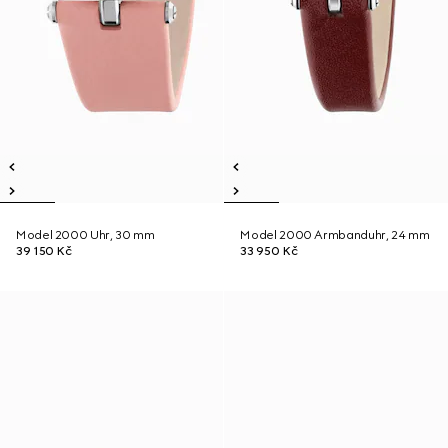
Model 2000 Uhr, 30 mm
Model 2000 Armbanduhr, 24 mm
39 150 Kč
33 950 Kč