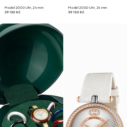
Model 2000 Uhr, 24 mm
Model 2000 Uhr, 24 mm
39 150 Kč
39 150 Kč