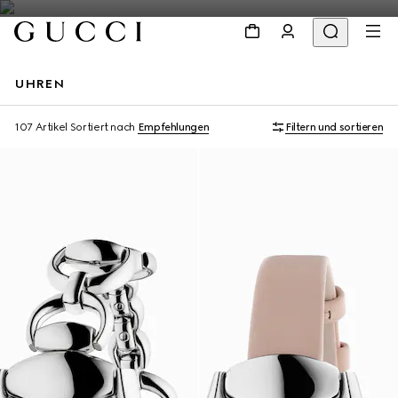
UHREN
107 Artikel
Sortiert nach
Empfehlungen
Filtern und sortieren