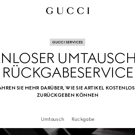
GUCCI SERVICES
NLOSER UMTAUSCH
RÜCKGABESERVICE
REN SIE MEHR DARÜBER, WIE SIE ARTIKEL KOSTENLO
ZURÜCKGEBEN KÖNNEN
Umtausch
Rückgabe