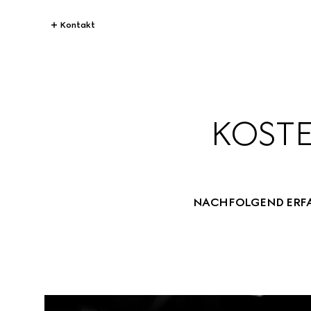
Kontakt
KOSTE
NACHFOLGEND ERFAH