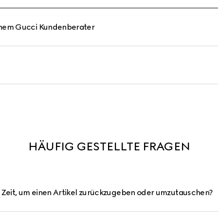
inem Gucci Kundenberater
HÄUFIG GESTELLTE FRAGEN
h Zeit, um einen Artikel zurückzugeben oder umzutauschen?