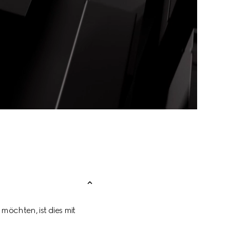
öchten, ist dies mit