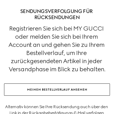
SENDUNGSVERFOLGUNG FÜR 
RÜCKSENDUNGEN
Registrieren Sie sich bei MY GUCCI 
oder melden Sie sich bei Ihrem 
Account an und gehen Sie zu Ihrem 
Bestellverlauf, um Ihre 
zurückgesendeten Artikel in jeder 
Versandphase im Blick zu behalten.
MEINEN BESTELLVERLAUF ANSEHEN
Alternativ können Sie Ihre Rücksendung auch über den 
Link in der Rückgabebestätigungs-E-Mail verfolgen.