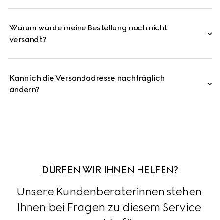
Warum wurde meine Bestellung noch nicht
versandt?
Kann ich die Versandadresse nachträglich
ändern?
DÜRFEN WIR IHNEN HELFEN?
Unsere Kundenberaterinnen stehen 
Ihnen bei Fragen zu diesem Service 