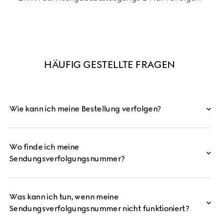
HÄUFIG GESTELLTE FRAGEN
Wie kann ich meine Bestellung verfolgen?
Wo finde ich meine
Sendungsverfolgungsnummer?
Was kann ich tun, wenn meine
Sendungsverfolgungsnummer nicht funktioniert?