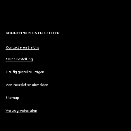
KÖNNEN WIR IHNEN HELFEN?
Kontaktieren Sie Uns
Meine Bestellung
Häufig gestellte Fragen
Von Newsletter abmelden
Sitemap
Vertrag widerrufen