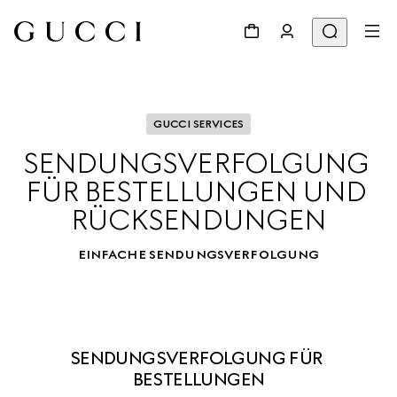
GUCCI SERVICES
SENDUNGSVERFOLGUNG 
FÜR BESTELLUNGEN UND 
RÜCKSENDUNGEN
EINFACHE SENDUNGSVERFOLGUNG
SENDUNGSVERFOLGUNG FÜR 
BESTELLUNGEN