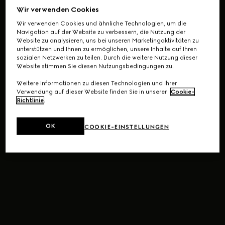
Wir verwenden Cookies
Wir verwenden Cookies und ähnliche Technologien, um die
Navigation auf der Website zu verbessern, die Nutzung der
Website zu analysieren, uns bei unseren Marketingaktivitäten zu
unterstützen und Ihnen zu ermöglichen, unsere Inhalte auf Ihren
sozialen Netzwerken zu teilen. Durch die weitere Nutzung dieser
Website stimmen Sie diesen Nutzungsbedingungen zu.
Weitere Informationen zu diesen Technologien und ihrer
Verwendung auf dieser Website finden Sie in unserer
Cookie-
Richtlinie
.
OK
COOKIE-EINSTELLUNGEN