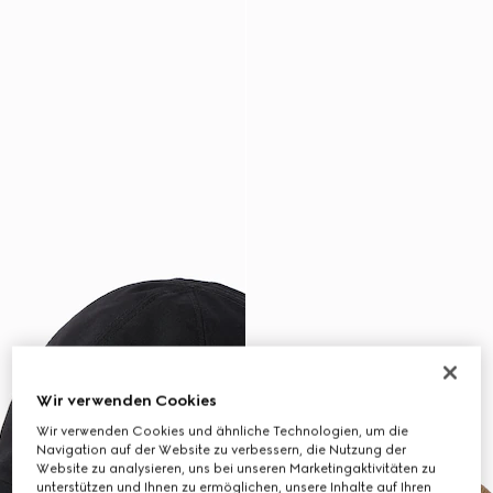
Wir verwenden Cookies
Wir verwenden Cookies und ähnliche Technologien, um die
Navigation auf der Website zu verbessern, die Nutzung der
Website zu analysieren, uns bei unseren Marketingaktivitäten zu
unterstützen und Ihnen zu ermöglichen, unsere Inhalte auf Ihren