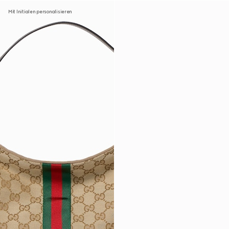
Mit Initialen personalisieren