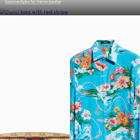
Sommerstyles für Herren kaufen