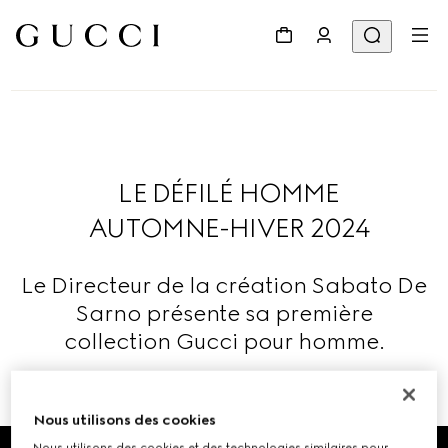
LE DÉFILÉ HOMME
AUTOMNE-HIVER 2024
Le Directeur de la création Sabato De
Sarno présente sa première
collection Gucci pour homme.
En savoir plus
Nous utilisons des cookies
Nous utilisons des cookies et des technologies similaires pour