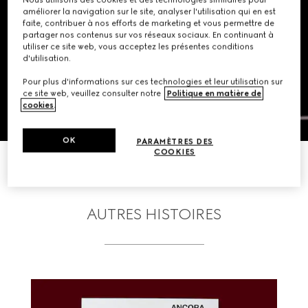
améliorer la navigation sur le site, analyser l'utilisation qui en est
faite, contribuer à nos efforts de marketing et vous permettre de
partager nos contenus sur vos réseaux sociaux. En continuant à
utiliser ce site web, vous acceptez les présentes conditions
d'utilisation.
Pour plus d'informations sur ces technologies et leur utilisation sur
ce site web, veuillez consulter notre
Politique en matière de
cookies
.
OK
PARAMÈTRES DES
COOKIES
EN SAVOIR PLUS
AUTRES HISTOIRES