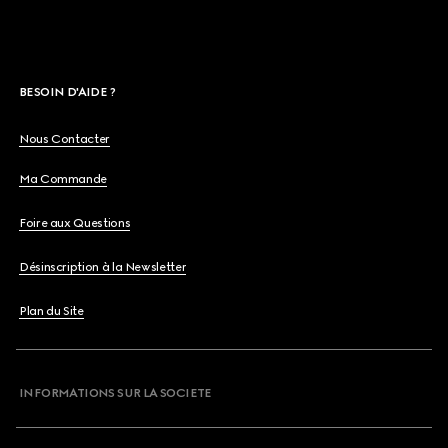
BESOIN D'AIDE ?
Nous Contacter
Ma Commande
Foire aux Questions
Désinscription à la Newsletter
Plan du Site
INFORMATIONS SUR LA SOCIETE