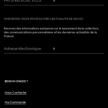
PAYS/RÉGION, VILLE
INSCRIVEZ-VOUS POUR SUIVRE L’ACTUALITÉ DE GUCCI
Recevez des informations exclusives sur le lancement de la collection,
des communications personnalisées et les dernières actualités de la
Maison.
Adresse électronique
BESOIN D'AIDE ?
Nous Contacter
Ma Commande