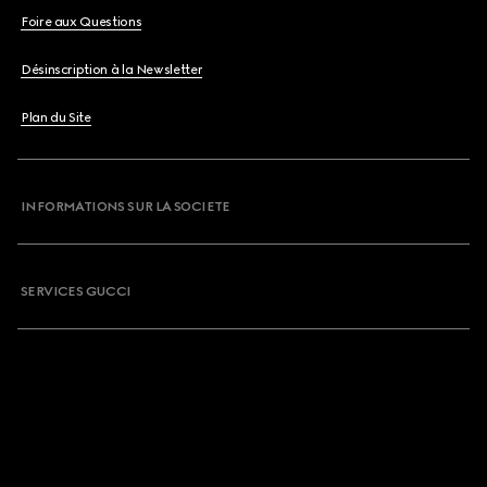
Foire aux Questions
Désinscription à la Newsletter
Plan du Site
INFORMATIONS SUR LA SOCIETE
SERVICES GUCCI