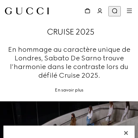
CRUISE 2025
En hommage au caractère unique de
Londres, Sabato De Sarno trouve
l’harmonie dans le contraste lors du
défilé Cruise 2025.
En savoir plus