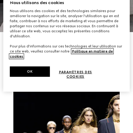
Nous utilisons des cookies
Nous utilisons des cookies et des technologies similaires pour
améliorer la navigation sur le site, analyser l'utilisation qui en est
faite, contribuer à nos efforts de marketing et vous permettre de
partager nos contenus sur vos réseaux sociaux. En continuant à
utiliser ce site web, vous acceptez les présentes conditions
d'utilisation.
EXPLORER MAINTENANT
Pour plus d'informations sur ces technologies et leur utilisation sur
ce site web, veuillez consulter notre
Politique en matière de
cookies
.
AUTRES HISTOIRES
OK
PARAMÈTRES DES
COOKIES