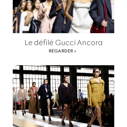
Le défilé Gucci Ancora
REGARDER