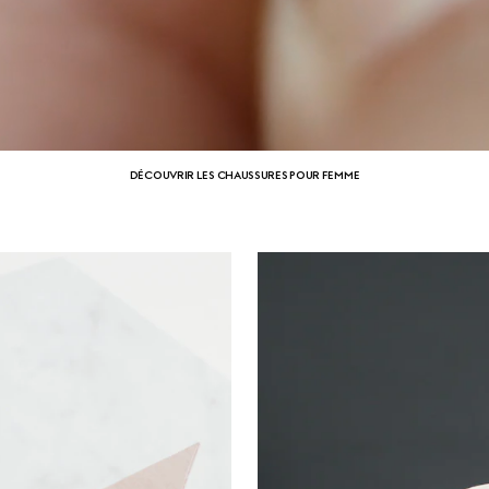
DÉCOUVRIR LES CHAUSSURES POUR FEMME