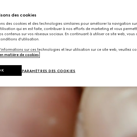
isons des cookies
ons des cookies et des technologies similaires pour améliorer la navigation sur 
utilisation qui en est faite, contribuer à nos efforts de marketing et vous permet
s contenus sur vos réseaux sociaux. En continuant à utiliser ce site web, vous
onditions d'utilisation.
'informations sur ces technologies et leur utilisation sur ce site web, veuillez co
 en matière de cookies
.
OK
PARAMÈTRES DES COOKIES