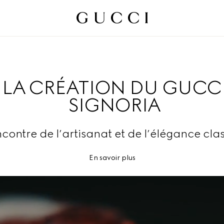
LA CRÉATION DU GUCC
SIGNORIA
contre de l’artisanat et de l’élégance cla
En savoir plus