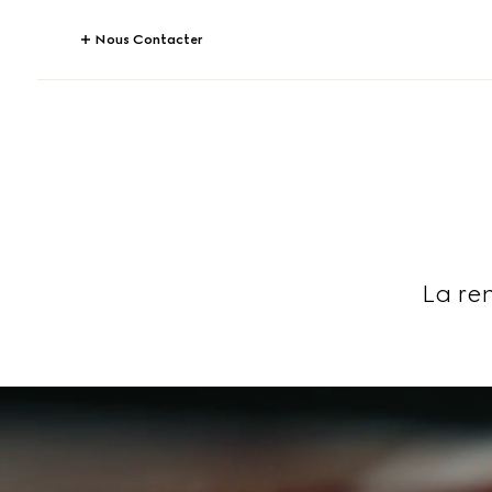
Nous Contacter
La ren