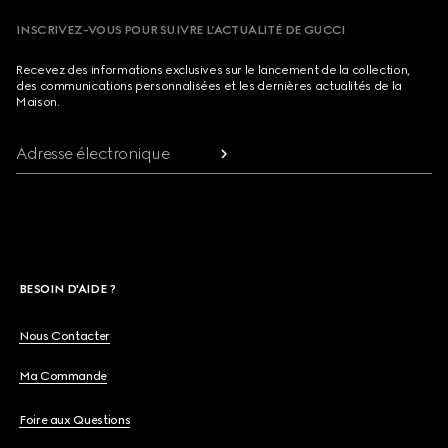
INSCRIVEZ-VOUS POUR SUIVRE L’ACTUALITÉ DE GUCCI
Recevez des informations exclusives sur le lancement de la collection,
des communications personnalisées et les dernières actualités de la
Maison.
Adresse électronique
BESOIN D'AIDE ?
Nous Contacter
Ma Commande
Foire aux Questions