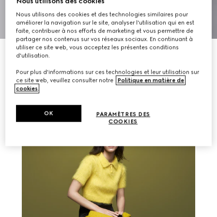
Nous utilisons des cookies
Nous utilisons des cookies et des technologies similaires pour
améliorer la navigation sur le site, analyser l'utilisation qui en est
faite, contribuer à nos efforts de marketing et vous permettre de
partager nos contenus sur vos réseaux sociaux. En continuant à
utiliser ce site web, vous acceptez les présentes conditions
d'utilisation.
Pour plus d'informations sur ces technologies et leur utilisation sur
AUTRES HISTOIRES
ce site web, veuillez consulter notre
Politique en matière de
cookies
.
OK
PARAMÈTRES DES
COOKIES