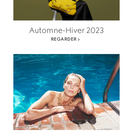
Automne-Hiver 2023
REGARDER