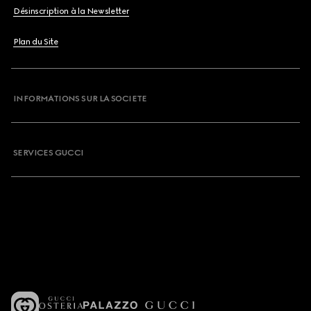
Désinscription à la Newsletter
Plan du Site
INFORMATIONS SUR LA SOCIETE
SERVICES GUCCI