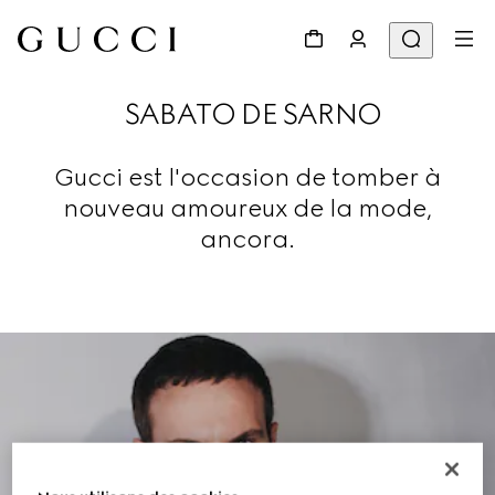
SABATO DE SARNO
Gucci est l'occasion de tomber à
nouveau amoureux de la mode,
ancora.