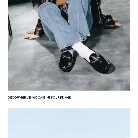
DÉCOUVRIR LES MOCASSINS POUR FEMME