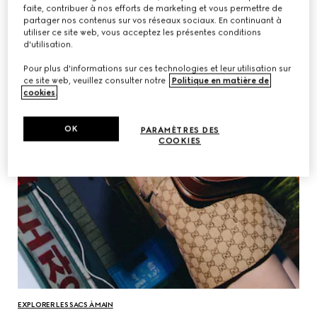
faite, contribuer à nos efforts de marketing et vous permettre de
partager nos contenus sur vos réseaux sociaux. En continuant à
utiliser ce site web, vous acceptez les présentes conditions
d'utilisation.
Pour plus d'informations sur ces technologies et leur utilisation sur
ce site web, veuillez consulter notre
Politique en matière de
cookies
.
OK
PARAMÈTRES DES
COOKIES
EXPLORER LES SACS À MAIN