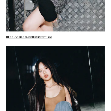
DÉCOUVRIR LE GUCCI HORSEBIT 1955