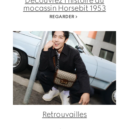
Découvrez l’histoire du
mocassin Horsebit 1953
REGARDER
Retrouvailles