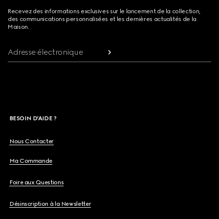
Recevez des informations exclusives sur le lancement de la collection,
des communications personnalisées et les dernières actualités de la
Maison.
Adresse électronique
BESOIN D'AIDE ?
Nous Contacter
Ma Commande
Foire aux Questions
Désinscription à la Newsletter