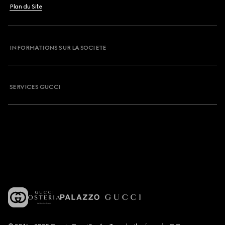
Plan du Site
INFORMATIONS SUR LA SOCIETE
SERVICES GUCCI