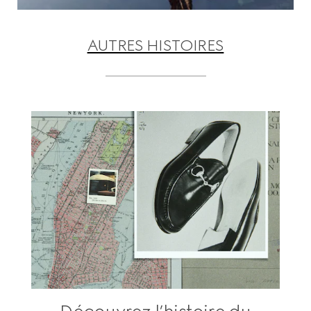
AUTRES HISTOIRES