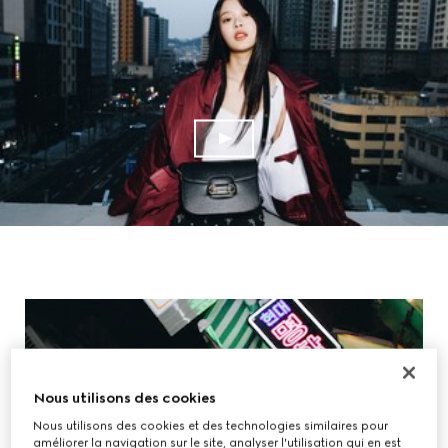
Nous utilisons des cookies
Nous utilisons des cookies et des technologies similaires pour
améliorer la navigation sur le site, analyser l'utilisation qui en est