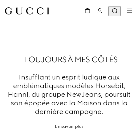
TOUJOURS À MES CÔTÉS
Insufflant un esprit ludique aux
emblématiques modèles Horsebit,
Hanni, du groupe NewJeans, poursuit
son épopée avec la Maison dans la
dernière campagne.
En savoir plus