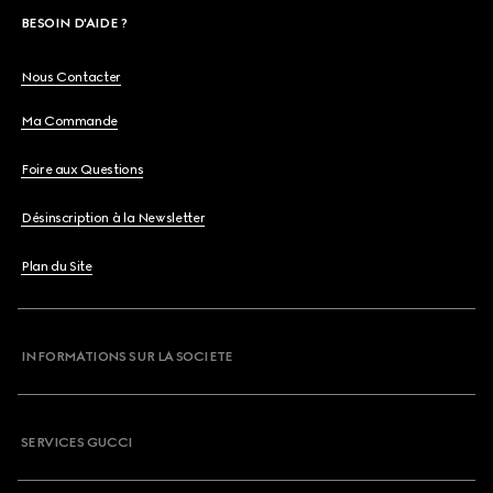
BESOIN D'AIDE ?
Nous Contacter
Ma Commande
Foire aux Questions
Désinscription à la Newsletter
Plan du Site
INFORMATIONS SUR LA SOCIETE
SERVICES GUCCI