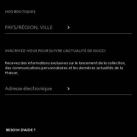
NOS BOUTIQUES
PAYS/RÉGION, VILLE
INSCRIVEZ-VOUS POUR SUIVRE L’ACTUALITÉ DE GUCCI
Recevez des informations exclusives sur le lancement de la collection,
des communications personnalisées et les dernières actualités de la
Maison.
Adresse électronique
BESOIN D'AIDE ?