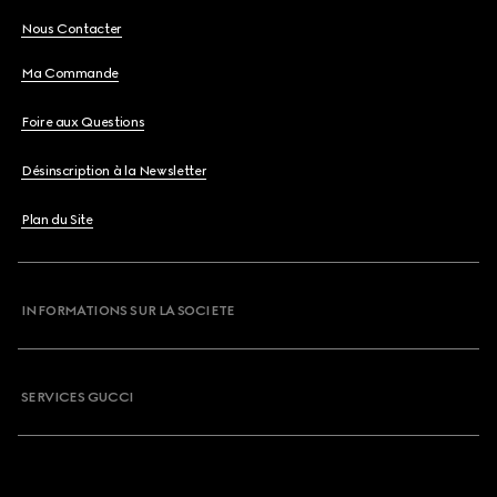
Nous Contacter
Ma Commande
Foire aux Questions
Désinscription à la Newsletter
Plan du Site
INFORMATIONS SUR LA SOCIETE
SERVICES GUCCI