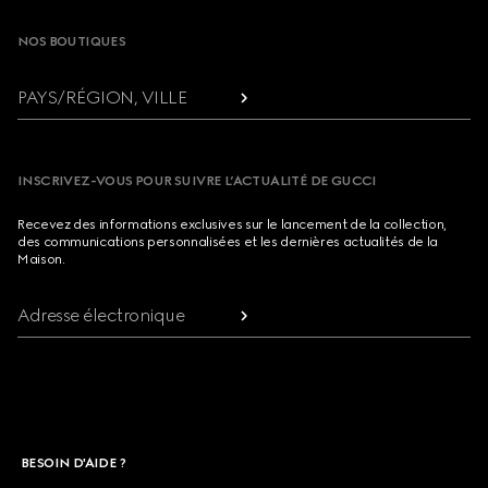
NOS BOUTIQUES
PAYS/RÉGION, VILLE
INSCRIVEZ-VOUS POUR SUIVRE L’ACTUALITÉ DE GUCCI
Recevez des informations exclusives sur le lancement de la collection,
des communications personnalisées et les dernières actualités de la
Maison.
Adresse électronique
BESOIN D'AIDE ?