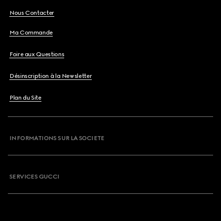
Nous Contacter
Ma Commande
Foire aux Questions
Désinscription à la Newsletter
Plan du Site
INFORMATIONS SUR LA SOCIETE
SERVICES GUCCI