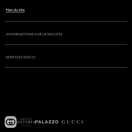
Plan du Site
INFORMATIONS SUR LA SOCIETE
SERVICES GUCCI