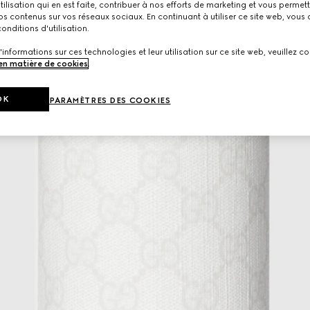
utilisation qui en est faite, contribuer à nos efforts de marketing et vous permet
s contenus sur vos réseaux sociaux. En continuant à utiliser ce site web, vous
onditions d'utilisation.
'informations sur ces technologies et leur utilisation sur ce site web, veuillez co
 en matière de cookies
.
OK
PARAMÈTRES DES COOKIES