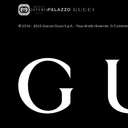
© 2016 - 2025 Guccio Gucci S.p.A. - Tous droits réservés. G Comme