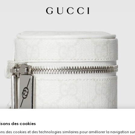
isons des cookies
ons des cookies et des technologies similaires pour améliorer la navigation sur 