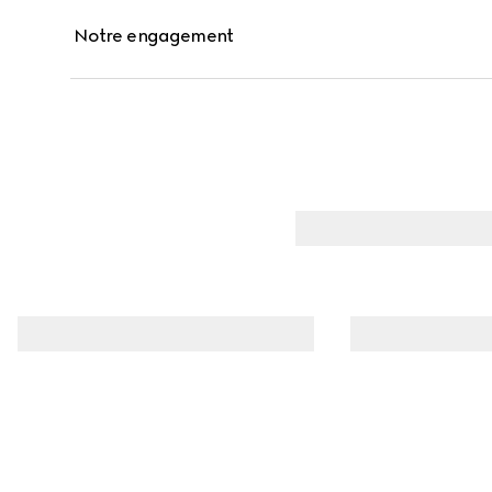
Notre engagement