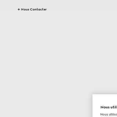
Nous Contacter
Nous util
Nous utilis