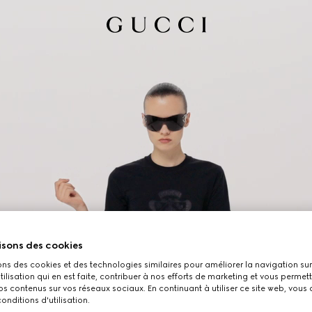
isons des cookies
ons des cookies et des technologies similaires pour améliorer la navigation sur 
utilisation qui en est faite, contribuer à nos efforts de marketing et vous permet
s contenus sur vos réseaux sociaux. En continuant à utiliser ce site web, vous
onditions d'utilisation.