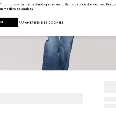
'informations sur ces technologies et leur utilisation sur ce site web, veuillez co
 en matière de cookies
.
OK
PARAMÈTRES DES COOKIES