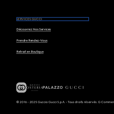
SERVICES GUCCI
Découvrez Nos Services
Prendre Rendez-Vous
Retrait en Boutique
© 2016 - 2025 Guccio Gucci S.p.A. - Tous droits réservés. G Comme