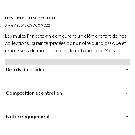
DESCRIPTION PRODUIT
Style ‎423513 C9D00 9022
Les mules Princetown demeurent un élément fort de nos
collections, ici réinterprétées dans notre cuir classique et
rehaussées du mors doré emblématique de la Maison.
Détails du produit
Composition et entretien
Notre engagement