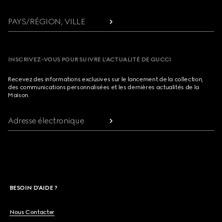
PAYS/RÉGION, VILLE
INSCRIVEZ-VOUS POUR SUIVRE L’ACTUALITÉ DE GUCCI
Recevez des informations exclusives sur le lancement de la collection,
des communications personnalisées et les dernières actualités de la
Maison.
Adresse électronique
BESOIN D'AIDE ?
Nous Contacter