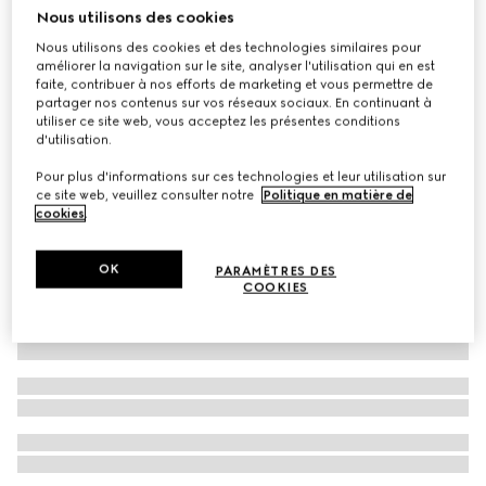
Nous utilisons des cookies
Mules Princetown en cuir
Nous utilisons des cookies et des technologies similaires pour
CHF 930
améliorer la navigation sur le site, analyser l'utilisation qui en est
faite, contribuer à nos efforts de marketing et vous permettre de
partager nos contenus sur vos réseaux sociaux. En continuant à
utiliser ce site web, vous acceptez les présentes conditions
d'utilisation.
Pour plus d'informations sur ces technologies et leur utilisation sur
ce site web, veuillez consulter notre
Politique en matière de
cookies
.
OK
PARAMÈTRES DES
COOKIES