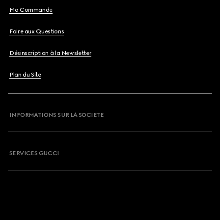
Ma Commande
Foire aux Questions
Désinscription à la Newsletter
Plan du Site
INFORMATIONS SUR LA SOCIETE
SERVICES GUCCI