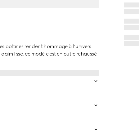
ces bottines rendent hommage à l’univers
 daim lisse, ce modèle est en outre rehaussé