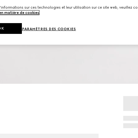
'informations sur ces technologies et leur utilisation sur ce site web, veuillez co
 en matière de cookies
.
OK
PARAMÈTRES DES COOKIES