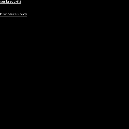
sur la société
 Disclosure Policy