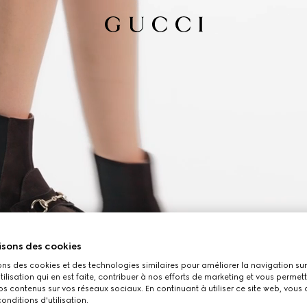
isons des cookies
ons des cookies et des technologies similaires pour améliorer la navigation sur 
utilisation qui en est faite, contribuer à nos efforts de marketing et vous permet
s contenus sur vos réseaux sociaux. En continuant à utiliser ce site web, vous
onditions d'utilisation.