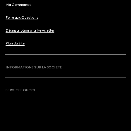
Ma Commande
Foire aux Questions
Désinscription à la Newsletter
Plan du Site
INFORMATIONS SUR LA SOCIETE
SERVICES GUCCI