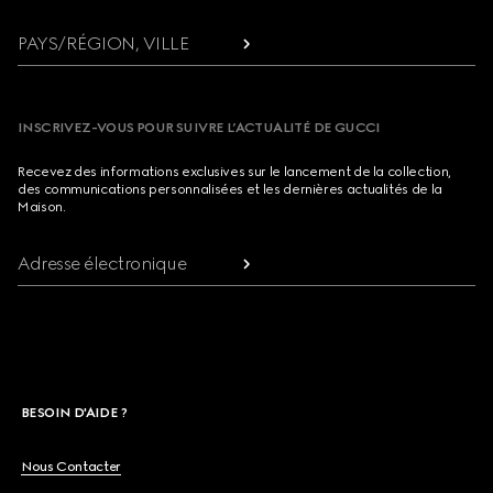
PAYS/RÉGION, VILLE
INSCRIVEZ-VOUS POUR SUIVRE L’ACTUALITÉ DE GUCCI
Recevez des informations exclusives sur le lancement de la collection,
des communications personnalisées et les dernières actualités de la
Maison.
Adresse électronique
BESOIN D'AIDE ?
Nous Contacter