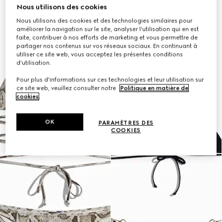
Nous utilisons des cookies
Nous utilisons des cookies et des technologies similaires pour
améliorer la navigation sur le site, analyser l'utilisation qui en est
faite, contribuer à nos efforts de marketing et vous permettre de
partager nos contenus sur vos réseaux sociaux. En continuant à
utiliser ce site web, vous acceptez les présentes conditions
d'utilisation.
Pour plus d'informations sur ces technologies et leur utilisation sur
ce site web, veuillez consulter notre
Politique en matière de
cookies
.
OK
PARAMÈTRES DES
COOKIES