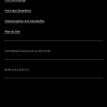
Ma Commande
Foire aux Questions
Désinscription à la Newsletter
Plan du Site
INFORMATIONS SUR LA SOCIETE
SERVICES GUCCI