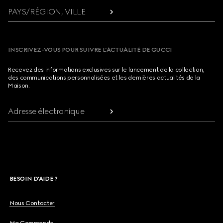
PAYS/RÉGION, VILLE
INSCRIVEZ-VOUS POUR SUIVRE L’ACTUALITÉ DE GUCCI
Recevez des informations exclusives sur le lancement de la collection,
des communications personnalisées et les dernières actualités de la
Maison.
Adresse électronique
BESOIN D'AIDE ?
Nous Contacter