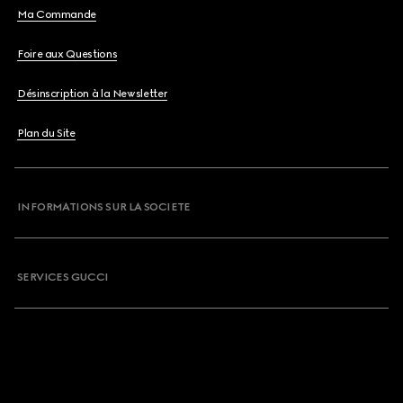
Ma Commande
Foire aux Questions
Désinscription à la Newsletter
Plan du Site
INFORMATIONS SUR LA SOCIETE
SERVICES GUCCI