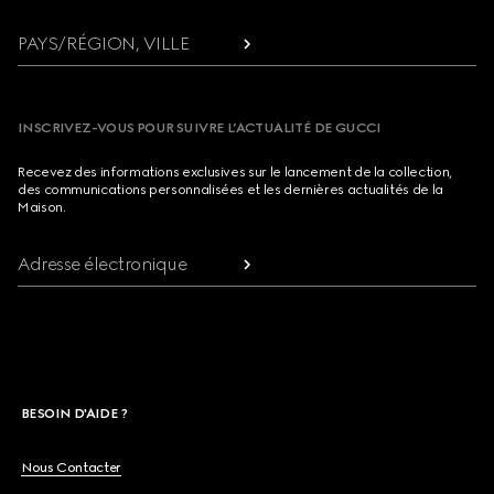
PAYS/RÉGION, VILLE
INSCRIVEZ-VOUS POUR SUIVRE L’ACTUALITÉ DE GUCCI
Recevez des informations exclusives sur le lancement de la collection,
des communications personnalisées et les dernières actualités de la
Maison.
Adresse électronique
BESOIN D'AIDE ?
Nous Contacter