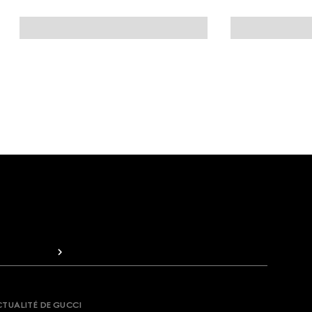
CTUALITÉ DE GUCCI