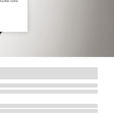
nsulter notre