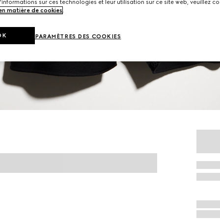
'informations sur ces technologies et leur utilisation sur ce site web, veuillez co
 en matière de cookies
.
OK
PARAMÈTRES DES COOKIES