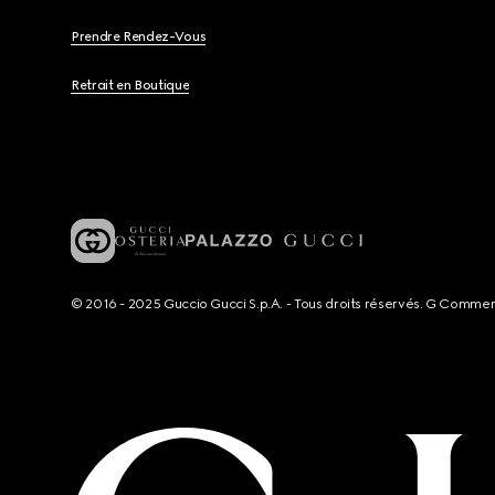
Prendre Rendez-Vous
Retrait en Boutique
© 2016 - 2025 Guccio Gucci S.p.A. - Tous droits réservés. G Comme