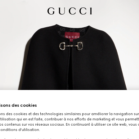
isons des cookies
ons des cookies et des technologies similaires pour améliorer la navigation sur 
utilisation qui en est faite, contribuer à nos efforts de marketing et vous permet
s contenus sur vos réseaux sociaux. En continuant à utiliser ce site web, vous
onditions d'utilisation.