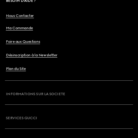
BESOIN D'AIDE ?
Nous Contacter
Ma Commande
Foire aux Questions
Désinscription à la Newsletter
Plan du Site
INFORMATIONS SUR LA SOCIETE
SERVICES GUCCI