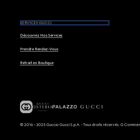
SERVICES GUCCI
Découvrez Nos Services
Prendre Rendez-Vous
Retrait en Boutique
© 2016 - 2025 Guccio Gucci S.p.A. - Tous droits réservés. G Comme