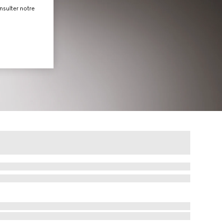
nsulter notre