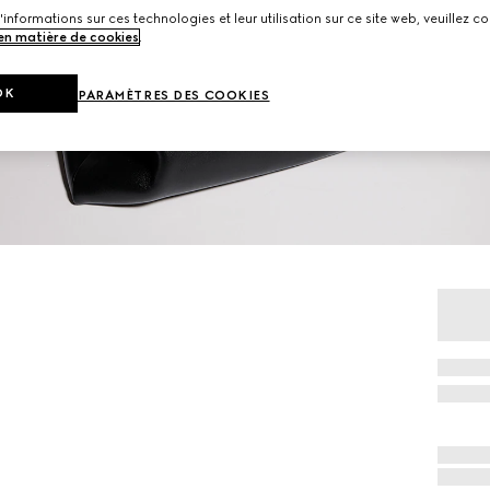
'informations sur ces technologies et leur utilisation sur ce site web, veuillez co
 en matière de cookies
.
OK
PARAMÈTRES DES COOKIES