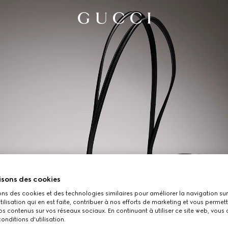
isons des cookies
ons des cookies et des technologies similaires pour améliorer la navigation sur 
utilisation qui en est faite, contribuer à nos efforts de marketing et vous permet
s contenus sur vos réseaux sociaux. En continuant à utiliser ce site web, vous
onditions d'utilisation.