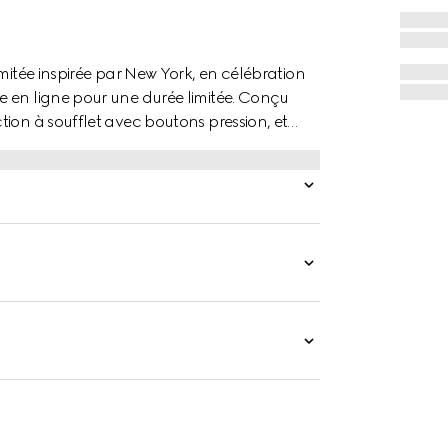
mitée inspirée par New York, en célébration
e en ligne pour une durée limitée. Conçu
ion à soufflet avec boutons pression, et