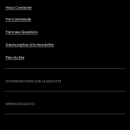
Nous Contacter
Ma Commande
Foire aux Questions
Désinscription à la Newsletter
Plan du Site
INFORMATIONS SUR LA SOCIETE
SERVICES GUCCI