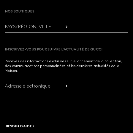
NOS BOUTIQUES
PAYS/RÉGION, VILLE
INSCRIVEZ-VOUS POUR SUIVRE L’ACTUALITÉ DE GUCCI
Recevez des informations exclusives sur le lancement de la collection,
des communications personnalisées et les dernières actualités de la
Maison.
Adresse électronique
BESOIN D'AIDE ?