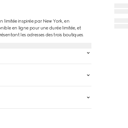
n limitée inspirée par New York, en
nible en ligne pour une durée limitée, et
ésentant les adresses des trois boutiques.