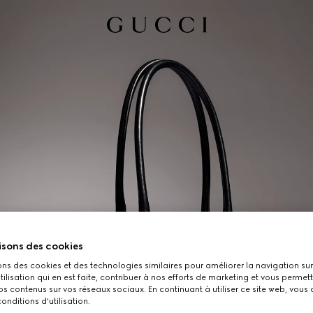
isons des cookies
ons des cookies et des technologies similaires pour améliorer la navigation sur 
utilisation qui en est faite, contribuer à nos efforts de marketing et vous permet
s contenus sur vos réseaux sociaux. En continuant à utiliser ce site web, vous
onditions d'utilisation.