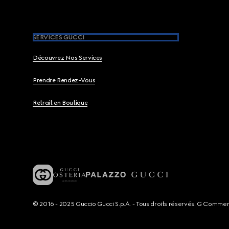
SERVICES GUCCI
Découvrez Nos Services
Prendre Rendez-Vous
Retrait en Boutique
© 2016 - 2025 Guccio Gucci S.p.A. - Tous droits réservés. G Comme