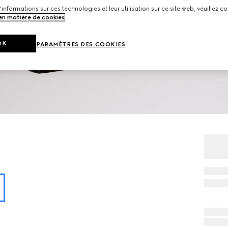
'informations sur ces technologies et leur utilisation sur ce site web, veuillez co
 en matière de cookies
.
OK
PARAMÈTRES DES COOKIES